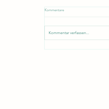
Kommentare
Kommentar verfassen...