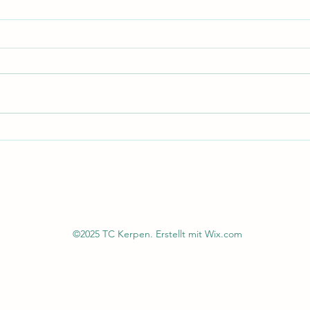
©2025 TC Kerpen. Erstellt mit Wix.com