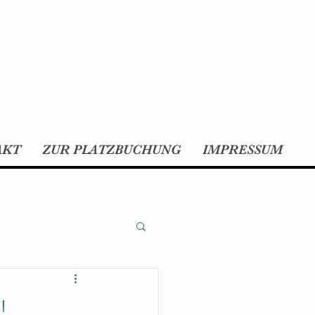
AKT
ZUR PLATZBUCHUNG
IMPRESSUM
!