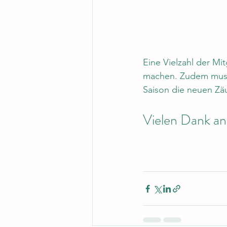
Eine Vielzahl der Mit
machen. Zudem muss
Saison die neuen Zä
Vielen Dank an