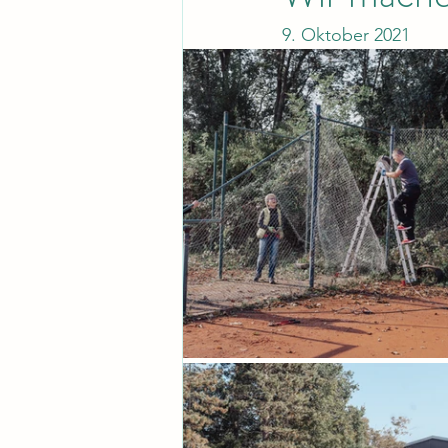
9. Oktober 2021