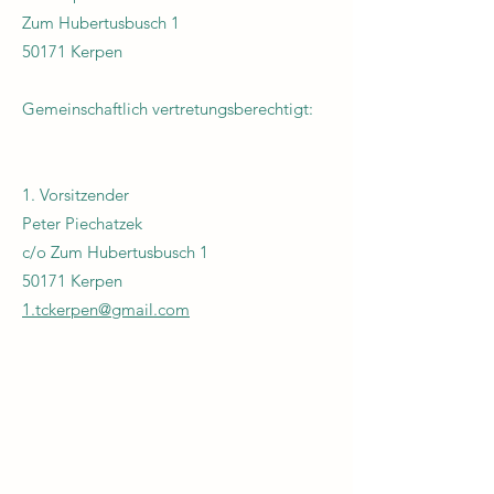
Zum Hubertusbusch 1
50171 Kerpen
Gemeinschaftlich vertretungsberechtigt:
1. Vorsitzender
Peter Piechatzek
c/o Zum Hubertusbusch 1
50171 Kerpen
1.tckerpen@gmail.com