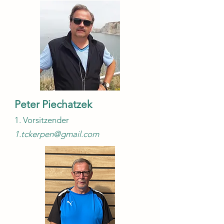
Peter Piechatzek
1. Vorsitzender
1.tckerpen@gmail.com