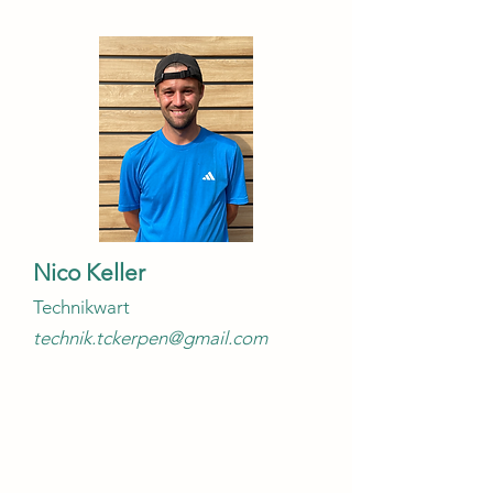
Nico Keller
Technikwart
technik.tckerpen@gmail.com