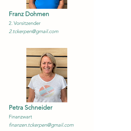
Franz Dohmen
2. Vorsitzender
2.tckerpen@gmail.com
Petra Schneider
Finanzwart
finanzen.tckerpen@gmail.com