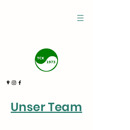
Unser Team​